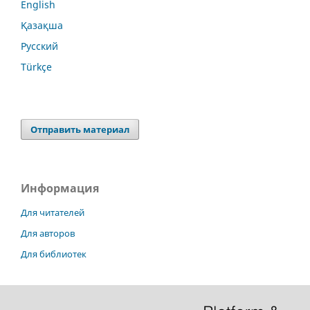
English
Қазақша
Русский
Türkçe
Отправить материал
Информация
Для читателей
Для авторов
Для библиотек