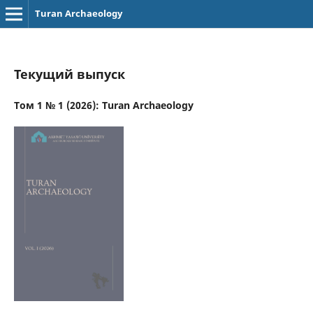
Turan Archaeology
Текущий выпуск
Том 1 № 1 (2026): Turan Archaeology