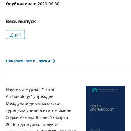
Опубликован:
2026-06-30
Весь выпуск
pdf
Показать все выпуски
Научный журнал "Turan
Archaeology" учреждён
Международным казахско-
турецким университетом имени
Ходжи Ахмеда Ясави. 18 марта
2026 года журнал получил