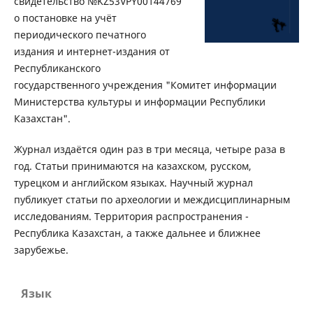
свидетельство №KZ53VPY00144769
о постановке на учёт
периодического печатного
издания и интернет-издания от
Республиканского
государственного учреждения "Комитет информации
Министерства культуры и информации Республики
Казахстан".
Журнал издаётся один раз в три месяца, четыре раза в
год. Статьи принимаются на казахском, русском,
турецком и английском языках. Научный журнал
публикует статьи по археологии и междисциплинарным
исследованиям. Территория распространения -
Республика Казахстан, а также дальнее и ближнее
зарубежье.
Язык