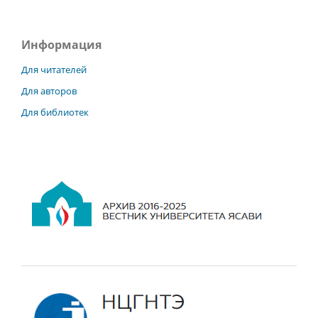
Информация
Для читателей
Для авторов
Для библиотек