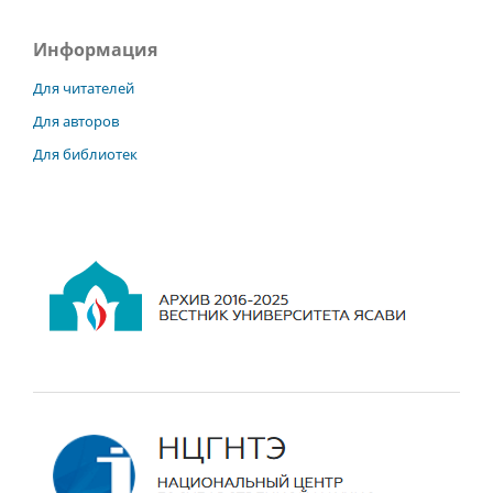
Информация
Для читателей
Для авторов
Для библиотек