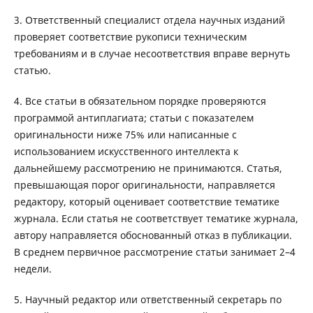
3. Ответственный специалист отдела научных изданий
проверяет соответствие рукописи техническим
требованиям и в случае несоответствия вправе вернуть
статью.
4. Все статьи в обязательном порядке проверяются
программой антиплагиата; статьи с показателем
оригинальности ниже 75% или написанные с
использованием искусственного интеллекта к
дальнейшему рассмотрению не принимаются. Статья,
превышающая порог оригинальности, направляется
редактору, который оценивает соответствие тематике
журнала. Если статья не соответствует тематике журнала,
автору направляется обоснованный отказ в публикации.
В среднем первичное рассмотрение статьи занимает 2–4
недели.
5. Научный редактор или ответственный секретарь по