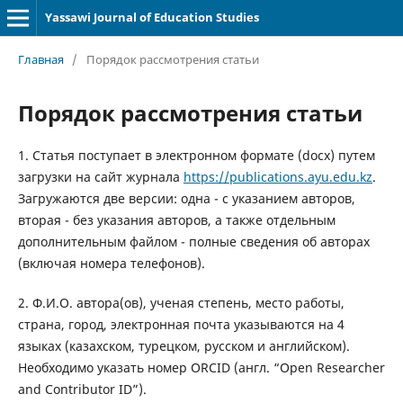
Yassawi Journal of Education Studies
Главная
/
Порядок рассмотрения статьи
Порядок рассмотрения статьи
1. Статья поступает в электронном формате (docx) путем
загрузки на сайт журнала
https://publications.ayu.edu.kz
.
Загружаются две версии: одна - с указанием авторов,
вторая - без указания авторов, а также отдельным
дополнительным файлом - полные сведения об авторах
(включая номера телефонов).
2. Ф.И.О. автора(ов), ученая степень, место работы,
страна, город, электронная почта указываются на 4
языках (казахском, турецком, русском и английском).
Необходимо указать номер ORCID (англ. “Open Researcher
and Contributor ID”).