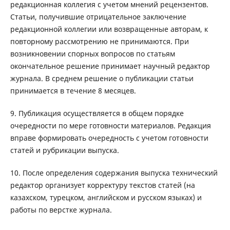
редакционная коллегия с учетом мнений рецензентов.
Статьи, получившие отрицательное заключение
редакционной коллегии или возвращенные авторам, к
повторному рассмотрению не принимаются. При
возникновении спорных вопросов по статьям
окончательное решение принимает научный редактор
журнала. В среднем решение о публикации статьи
принимается в течение 8 месяцев.
9. Публикация осуществляется в общем порядке
очередности по мере готовности материалов. Редакция
вправе формировать очередность с учетом готовности
статей и рубрикации выпуска.
10. После определения содержания выпуска технический
редактор организует корректуру текстов статей (на
казахском, турецком, английском и русском языках) и
работы по верстке журнала.