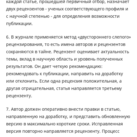
каждой статье, прошедшей первичный отбор, назначает
двух рецензентов - ученых соответствующего профиля и
с научной степенью - для определения возможности
публикации.
6. В журнале применяется метод «двустороннего слепого»
рецензирования, то есть имена авторов и рецензентов
сохраняются в тайне. Рецензент оценивает актуальность
темы, вклад в научную область и уровень полученных
результатов. Он дает четкую рекомендацию:
рекомендовать к публикации, направить на доработку
или отклонить. Если одна рецензия положительная, а
другая отрицательная, статья направляется третьему
рецензенту.
7. Автор должен оперативно внести правки в статью,
направленную на доработку, и представить обновленную
версию в максимально короткие сроки. Исправленная
версия повторно направляется рецензенту. Процесс