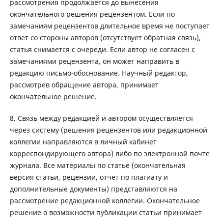
рассмотрения продолжается до вынесения
окончательного решения рецензентом. Если по
замечаниям рецензентов длительное время не поступает
ответ со стороны авторов (отсутствует обратная связь),
статья снимается с очереди. Если автор не согласен с
замечаниями рецензента, он может направить в
редакцию письмо-обоснование. Научный редактор,
рассмотрев обращение автора, принимает
окончательное решение.
8. Связь между редакцией и автором осуществляется
через систему (решения рецензентов или редакционной
коллегии направляются в личный кабинет
корреспондирующего автора) либо по электронной почте
журнала. Все материалы по статье (окончательная
версия статьи, рецензии, отчет по плагиату и
дополнительные документы) представляются на
рассмотрение редакционной коллегии. Окончательное
решение о возможности публикации статьи принимает