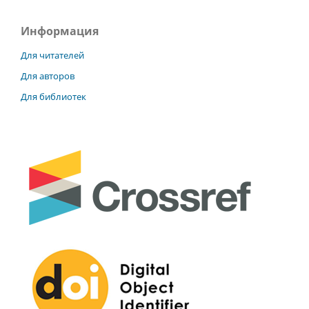
Информация
Для читателей
Для авторов
Для библиотек