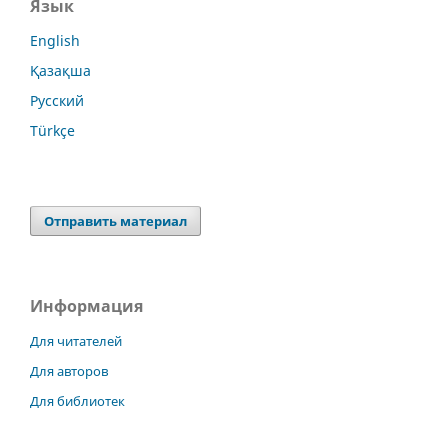
Язык
English
Қазақша
Русский
Türkçe
Отправить материал
Информация
Для читателей
Для авторов
Для библиотек