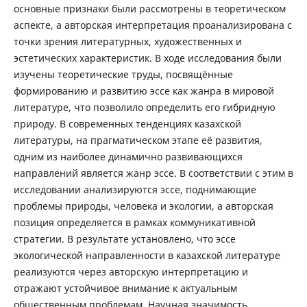
основные признаки были рассмотрены в теоретическом
аспекте, а авторская интерпретация проанализирована с
точки зрения литературных, художественных и
эстетических характеристик. В ходе исследования были
изучены теоретические труды, посвящённые
формированию и развитию эссе как жанра в мировой
литературе, что позволило определить его гибридную
природу. В современных тенденциях казахской
литературы, на прагматическом этапе её развития,
одним из наиболее динамично развивающихся
направлений является жанр эссе. В соответствии с этим в
исследовании анализируются эссе, поднимающие
проблемы природы, человека и экологии, а авторская
позиция определяется в рамках коммуникативной
стратегии. В результате установлено, что эссе
экологической направленности в казахской литературе
реализуются через авторскую интерпретацию и
отражают устойчивое внимание к актуальным
общественным проблемам. Научная значимость