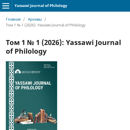
Yassawi Journal of Philology
Главная
/
Архивы
/
Том 1 № 1 (2026): Yassawi Journal of Philology
Том 1 № 1 (2026): Yassawi Journal
of Philology